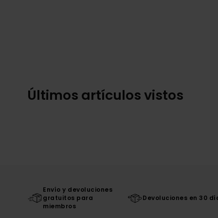
Últimos artículos vistos
Envío y devoluciones
gratuitos para
Devoluciones en 30 dí
miembros