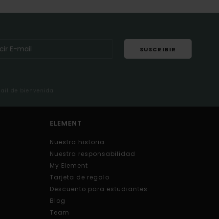
SUSCRIBIR
mail de bienvenida
ELEMENT
Nuestra historia
Nuestra responsabilidad
My Element
Tarjeta de regalo
Descuento para estudiantes
Blog
Team