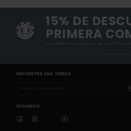
15% DE DESC
PRIMERA CO
Suscríbete ahora para recibir las ultimas i
(*) Oferta valida
ENCUENTRA UNA TIENDA
SEGUINOS: