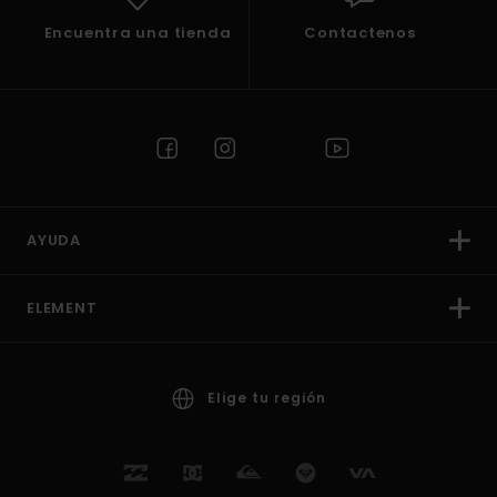
Encuentra una tienda
Contactenos
AYUDA
ELEMENT
Elige tu región