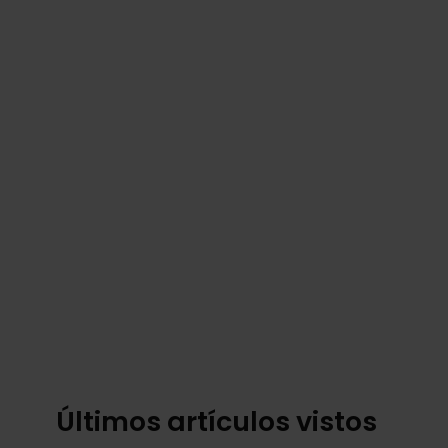
Últimos artículos vistos