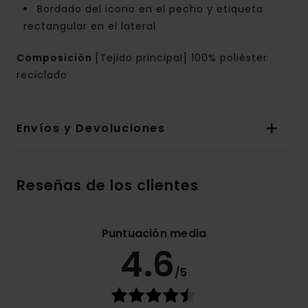
Bordado del icono en el pecho y etiqueta
rectangular en el lateral
Composición
[Tejido principal] 100% poliéster
reciclado
Envíos y Devoluciones
Reseñas de los clientes
Puntuación media
4.6
/5