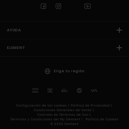
AYUDA
ELEMENT
Elige tu región
Configuración de las cookies |
Política de Privacidad |
Condiciones Generales de Venta |
Contrato de Términos de Uso |
Términos y Condiciones del My Element |
Política de Cookies
© 2026 Element