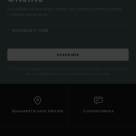
Suscríbete ahora para recibir las ultimas informaciones
y ofertas exclusivas.
SUSCRIBIR
(*) Oferta valida online para los nuevos inscritos. Condiciones
de uso detalladas en el email de bienvenida
Encuentra una tienda
Contactenos