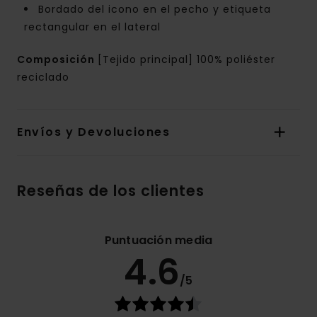
Bordado del icono en el pecho y etiqueta
rectangular en el lateral
Composición
[Tejido principal] 100% poliéster
reciclado
Envíos y Devoluciones
Reseñas de los clientes
Puntuación media
4.6
/5