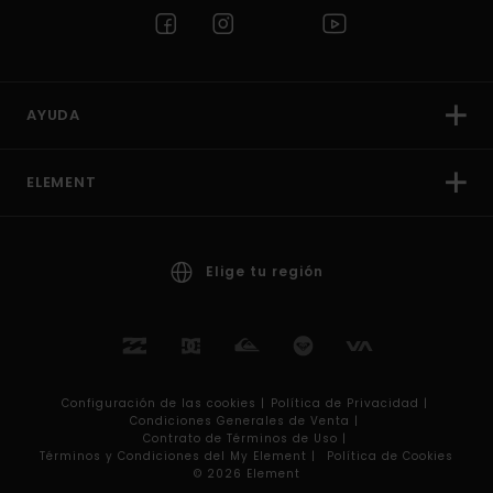
AYUDA
ELEMENT
Elige tu región
Configuración de las cookies |
Política de Privacidad |
Condiciones Generales de Venta |
Contrato de Términos de Uso |
Términos y Condiciones del My Element |
Política de Cookies
© 2026 Element