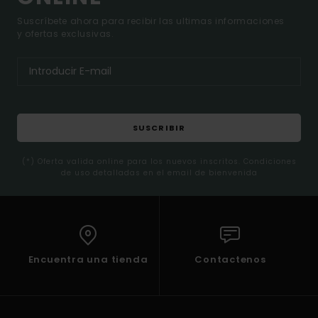
Suscríbete ahora para recibir las ultimas informaciones
y ofertas exclusivas.
SUSCRIBIR
(*) Oferta valida online para los nuevos inscritos. Condiciones
de uso detalladas en el email de bienvenida
Encuentra una tienda
Contactenos