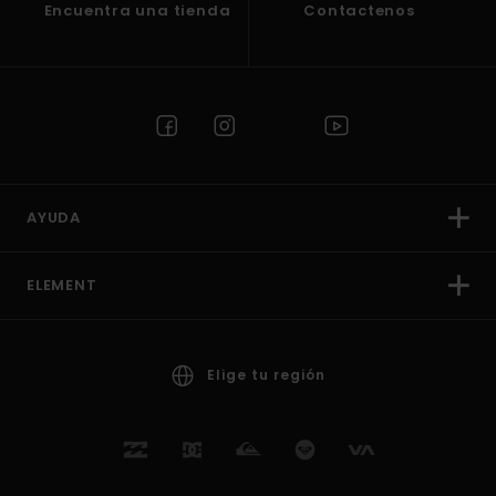
Encuentra una tienda
Contactenos
AYUDA
ELEMENT
Elige tu región