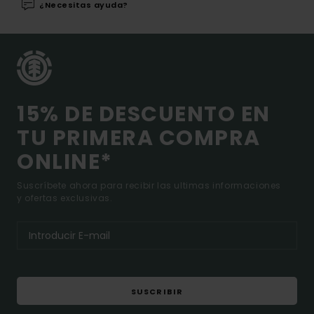
¿Necesitas ayuda?
15% DE DESCUENTO EN
TU PRIMERA COMPRA
ONLINE*
Suscríbete ahora para recibir las ultimas informaciones
y ofertas exclusivas.
SUSCRIBIR