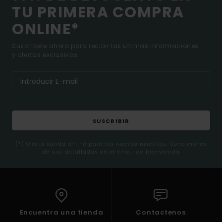
TU PRIMERA COMPRA
ONLINE*
Suscríbete ahora para recibir las ultimas informaciones
y ofertas exclusivas.
SUSCRIBIR
(*) Oferta valida online para los nuevos inscritos. Condiciones
de uso detalladas en el email de bienvenida
Encuentra una tienda
Contactenos