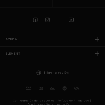
AYUDA
ELEMENT
Elige tu región
Configuración de las cookies |
Política de Privacidad |
Condiciones Generales de Venta |