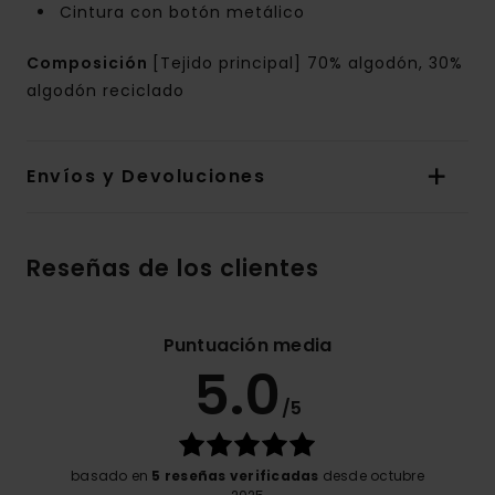
Cintura con botón metálico
Composición
[Tejido principal] 70% algodón, 30%
algodón reciclado
Envíos y Devoluciones
Reseñas de los clientes
Puntuación media
5.0
/5
basado en
5 reseñas verificadas
desde octubre