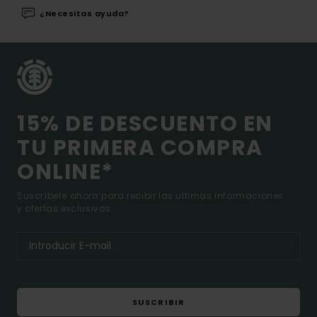
¿Necesitas ayuda?
15% DE DESCUENTO EN
TU PRIMERA COMPRA
ONLINE*
Suscríbete ahora para recibir las ultimas informaciones
y ofertas exclusivas.
SUSCRIBIR