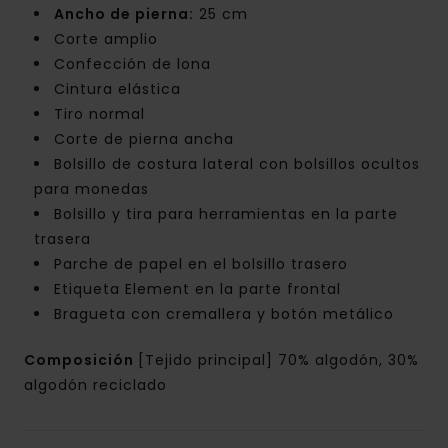
Ancho de pierna:
25 cm
Corte amplio
Confección de lona
Cintura elástica
Tiro normal
Corte de pierna ancha
Bolsillo de costura lateral con bolsillos ocultos
para monedas
Bolsillo y tira para herramientas en la parte
trasera
Parche de papel en el bolsillo trasero
Etiqueta Element en la parte frontal
Bragueta con cremallera y botón metálico
Composición
[Tejido principal] 70% algodón, 30%
algodón reciclado