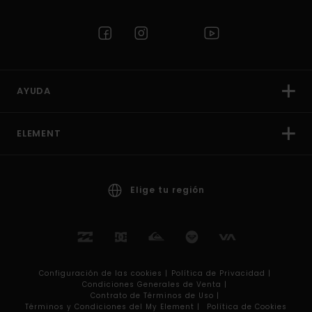
AYUDA
ELEMENT
Elige tu región
Configuración de las cookies |
Política de Privacidad |
Condiciones Generales de Venta |
Contrato de Términos de Uso |
Términos y Condiciones del My Element |
Política de Cookies