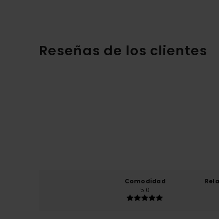
Reseñas de los clientes
Comodidad
Rel
5.0