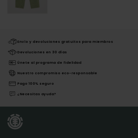
Envío y devoluciones gratuitos para miembros
Devoluciones en 30 días
Únete al programa de fidelidad
Nuestro compromiso eco-responsable
Pago 100% seguro
¿Necesitas ayuda?