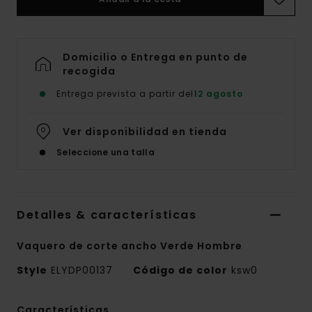
Domicilio o Entrega en punto de
recogida
Entrega prevista a partir del
12 agosto
Ver disponibilidad en tienda
Seleccione una talla
Detalles & características
Vaquero de corte ancho Verde Hombre
Style
ELYDP00137
Código de color
ksw0
Características