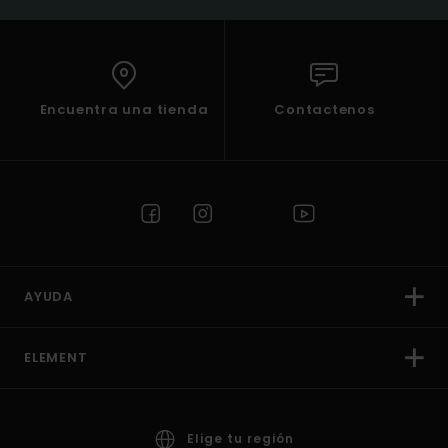
Encuentra una tienda
Contactenos
AYUDA
ELEMENT
Elige tu región