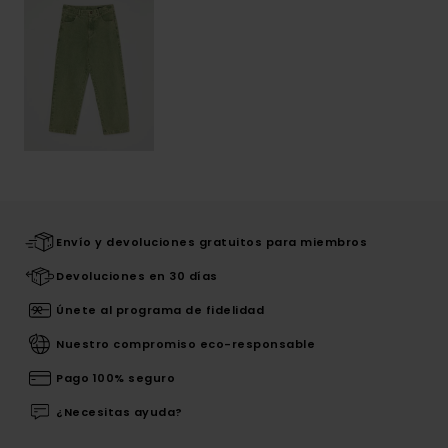
Envío y devoluciones gratuitos para miembros
Devoluciones en 30 días
Únete al programa de fidelidad
Nuestro compromiso eco-responsable
Pago 100% seguro
¿Necesitas ayuda?