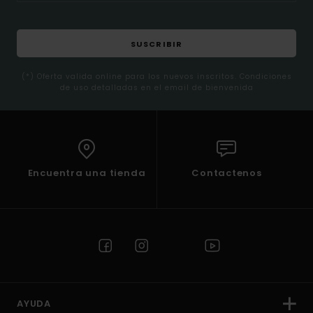
SUSCRIBIR
(*) Oferta valida online para los nuevos inscritos. Condiciones
de uso detalladas en el email de bienvenida
Encuentra una tienda
Contactenos
AYUDA