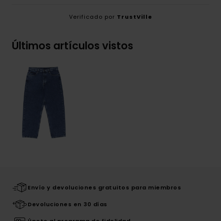
Verificado por
TrustVille
Últimos artículos vistos
Envío y devoluciones gratuitos para miembros
Devoluciones en 30 días