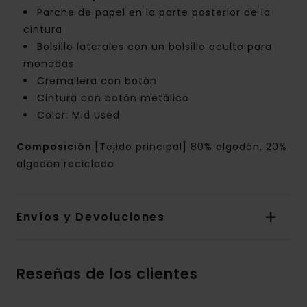
Parche de papel en la parte posterior de la
cintura
Bolsillo laterales con un bolsillo oculto para
monedas
Cremallera con botón
Cintura con botón metálico
Color: Mid Used
Composición
[Tejido principal] 80% algodón, 20%
algodón reciclado
Envíos y Devoluciones
Reseñas de los clientes