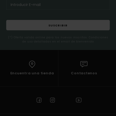
SUSCRIBIR
(*) Oferta valida online para los nuevos inscritos. Condiciones
de uso detalladas en el email de bienvenida
Encuentra una tienda
Contactenos