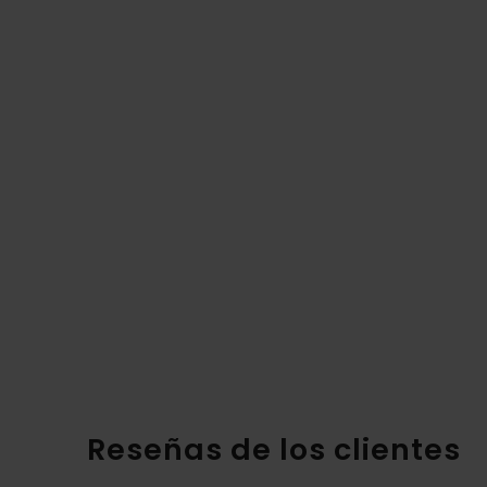
Reseñas de los clientes