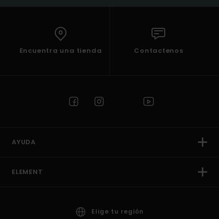
Encuentra una tienda
Contactenos
AYUDA
ELEMENT
Elige tu región