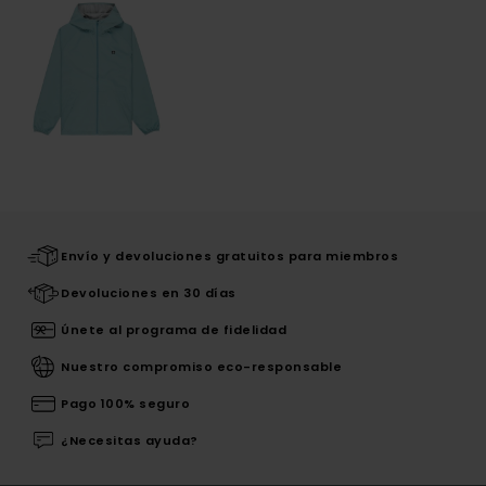
Envío y devoluciones gratuitos para miembros
Devoluciones en 30 días
Únete al programa de fidelidad
Nuestro compromiso eco-responsable
Pago 100% seguro
¿Necesitas ayuda?