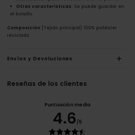
Otras características:
Se puede guardar en
el bolsillo.
Composición
[Tejido principal] 100% poliéster
reciclado
Envíos y Devoluciones
Reseñas de los clientes
Puntuación media
4.6
/5