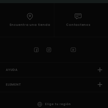
Encuentra una tienda
Contactenos
AYUDA
ELEMENT
Elige tu región