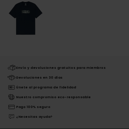
Envío y devoluciones gratuitos para miembros
Devoluciones en 30 días
Únete al programa de fidelidad
Nuestro compromiso eco-responsable
Pago 100% seguro
¿Necesitas ayuda?