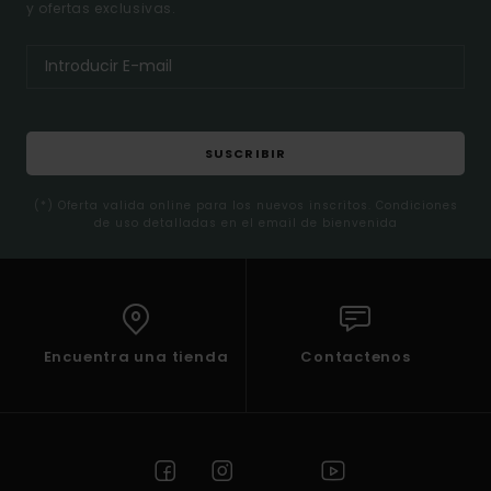
y ofertas exclusivas.
SUSCRIBIR
(*) Oferta valida online para los nuevos inscritos. Condiciones
de uso detalladas en el email de bienvenida
Encuentra una tienda
Contactenos