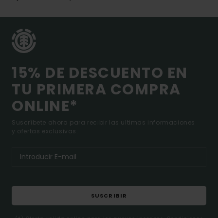
15% DE DESCUENTO EN
TU PRIMERA COMPRA
ONLINE*
Suscríbete ahora para recibir las ultimas informaciones
y ofertas exclusivas.
SUSCRIBIR