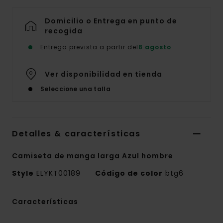
Domicilio o Entrega en punto de
recogida
Entrega prevista a partir del
8 agosto
Ver disponibilidad en tienda
Seleccione una talla
Detalles & características
Camiseta de manga larga Azul hombre
Style
ELYKT00189
Código de color
btg6
Características