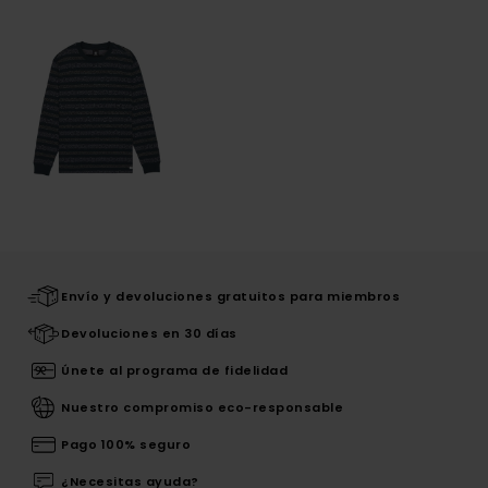
Envío y devoluciones gratuitos para miembros
Devoluciones en 30 días
Únete al programa de fidelidad
Nuestro compromiso eco-responsable
Pago 100% seguro
¿Necesitas ayuda?