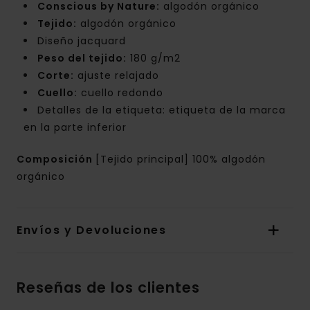
Conscious by Nature:
algodón orgánico
Tejido:
algodón orgánico
Diseño jacquard
Peso del tejido:
180 g/m2
Corte:
ajuste relajado
Cuello:
cuello redondo
Detalles de la etiqueta: etiqueta de la marca
en la parte inferior
Composición
[Tejido principal] 100% algodón
orgánico
Envíos y Devoluciones
Reseñas de los clientes