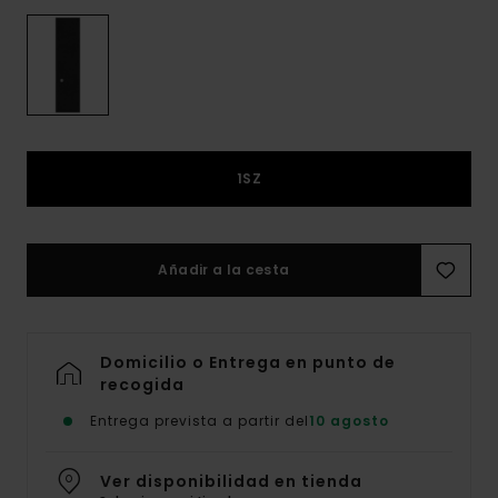
1SZ
Añadir a la cesta
Domicilio o Entrega en punto de
recogida
Entrega prevista a partir del
10 agosto
Ver disponibilidad en tienda