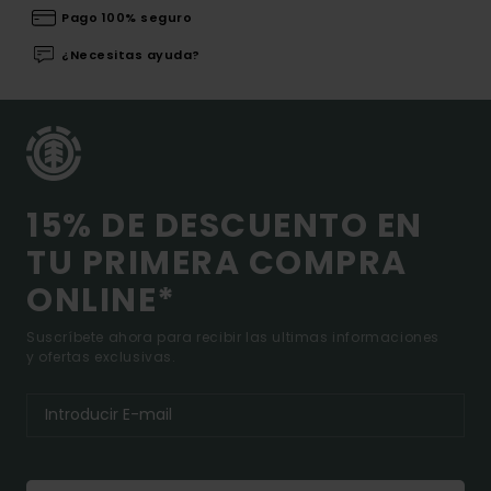
Pago 100% seguro
¿Necesitas ayuda?
15% DE DESCUENTO EN
TU PRIMERA COMPRA
ONLINE*
Suscríbete ahora para recibir las ultimas informaciones
y ofertas exclusivas.