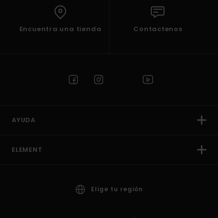
Encuentra una tienda
Contactenos
AYUDA
ELEMENT
Elige tu región