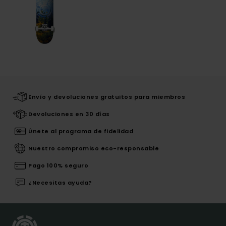
Envío y devoluciones gratuitos para miembros
Devoluciones en 30 días
Únete al programa de fidelidad
Nuestro compromiso eco-responsable
Pago 100% seguro
¿Necesitas ayuda?