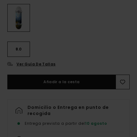
8.0
Ver Guía De Tallas
Añadir a la cesta
Domicilio o Entrega en punto de
recogida
Entrega prevista a partir del
10 agosto