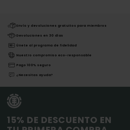
Envío y devoluciones gratuitos para miembros
Devoluciones en 30 días
Únete al programa de fidelidad
Nuestro compromiso eco-responsable
Pago 100% seguro
¿Necesitas ayuda?
15% DE DESCUENTO EN