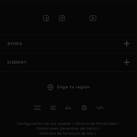
AYUDA
ELEMENT
Elige tu región
Configuración de las cookies |
Política de Privacidad |
Condiciones Generales de Venta |
Contrato de Términos de Uso |