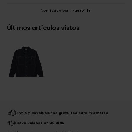
Verificado por
TrustVille
Últimos artículos vistos
Envío y devoluciones gratuitos para miembros
Devoluciones en 30 días