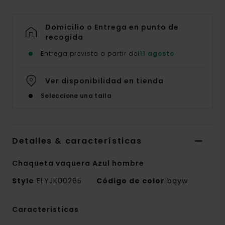
Domicilio o Entrega en punto de
recogida
Entrega prevista a partir del
11 agosto
Ver disponibilidad en tienda
Seleccione una talla
Detalles & características
Chaqueta vaquera Azul hombre
Style
ELYJK00265
Código de color
bqyw
Características