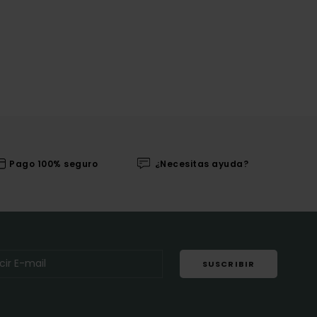
Pago 100% seguro
¿Necesitas ayuda?
SUSCRIBIR