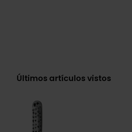
Últimos artículos vistos