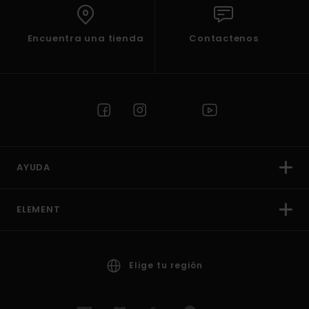
Encuentra una tienda
Contactenos
AYUDA
ELEMENT
Elige tu región