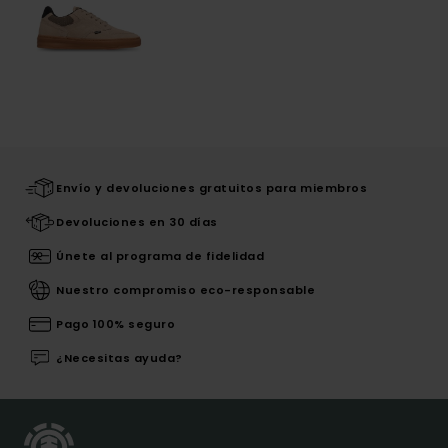
Envío y devoluciones gratuitos para miembros
Devoluciones en 30 días
Únete al programa de fidelidad
Nuestro compromiso eco-responsable
Pago 100% seguro
¿Necesitas ayuda?