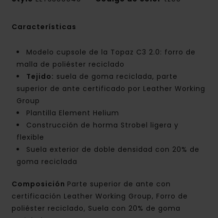
Características
Modelo cupsole de la Topaz C3 2.0: forro de
malla de poliéster reciclado
Tejido:
suela de goma reciclada, parte
superior de ante certificado por Leather Working
Group
Plantilla Element Helium
Construcción de horma Strobel ligera y
flexible
Suela exterior de doble densidad con 20% de
goma reciclada
Composición
Parte superior de ante con
certificación Leather Working Group, Forro de
poliéster reciclado, Suela con 20% de goma