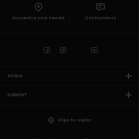
Encuentra una tienda
Contactenos
AYUDA
ELEMENT
Elige tu región