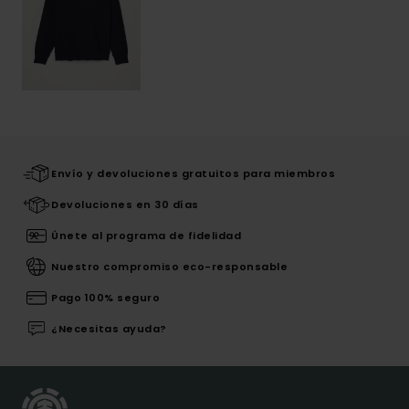
Envío y devoluciones gratuitos para miembros
Devoluciones en 30 días
Únete al programa de fidelidad
Nuestro compromiso eco-responsable
Pago 100% seguro
¿Necesitas ayuda?