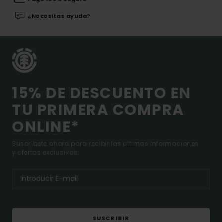
¿Necesitas ayuda?
15% DE DESCUENTO EN
TU PRIMERA COMPRA
ONLINE*
Suscríbete ahora para recibir las ultimas informaciones
y ofertas exclusivas.
SUSCRIBIR