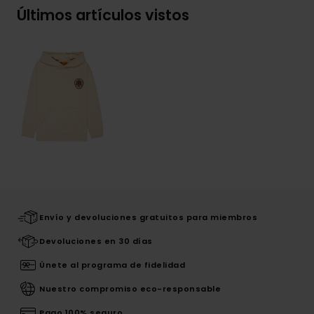
Últimos artículos vistos
Envío y devoluciones gratuitos para miembros
Devoluciones en 30 días
Únete al programa de fidelidad
Nuestro compromiso eco-responsable
Pago 100% seguro