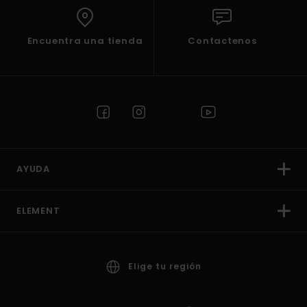
Encuentra una tienda
Contactenos
AYUDA
ELEMENT
Elige tu región