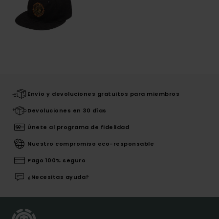
Envío y devoluciones gratuitos para miembros
Devoluciones en 30 días
Únete al programa de fidelidad
Nuestro compromiso eco-responsable
Pago 100% seguro
¿Necesitas ayuda?