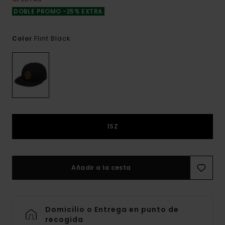
DOBLE PROMO -25% EXTRA
Flint Black
Color
1SZ
Añadir a la cesta
Domicilio o Entrega en punto de
recogida