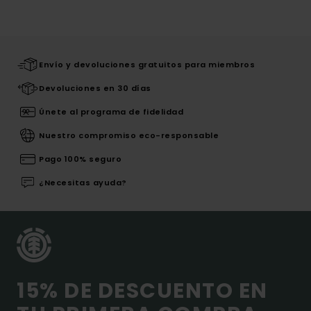
Envío y devoluciones gratuitos para miembros
Devoluciones en 30 días
Únete al programa de fidelidad
Nuestro compromiso eco-responsable
Pago 100% seguro
¿Necesitas ayuda?
15% DE DESCUENTO EN