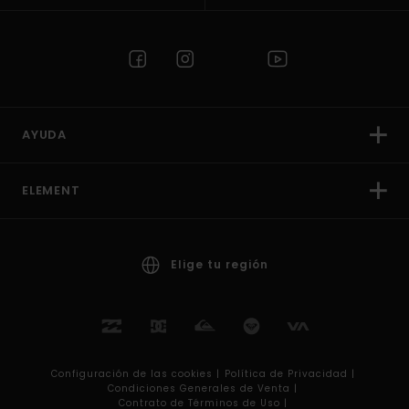
AYUDA
ELEMENT
Elige tu región
Configuración de las cookies |
Política de Privacidad |
Condiciones Generales de Venta |
Contrato de Términos de Uso |