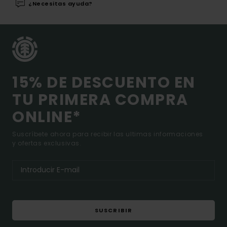
¿Necesitas ayuda?
15% DE DESCUENTO EN
TU PRIMERA COMPRA
ONLINE*
Suscríbete ahora para recibir las ultimas informaciones
y ofertas exclusivas.
SUSCRIBIR