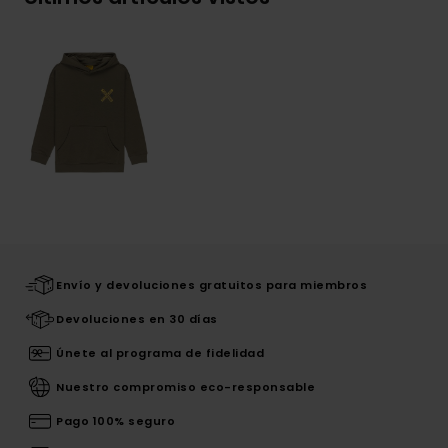
Envío y devoluciones gratuitos para miembros
Devoluciones en 30 días
Únete al programa de fidelidad
Nuestro compromiso eco-responsable
Pago 100% seguro