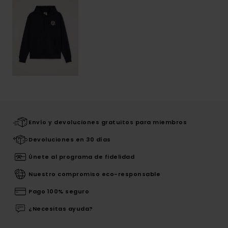
Envío y devoluciones gratuitos para miembros
Devoluciones en 30 días
Únete al programa de fidelidad
Nuestro compromiso eco-responsable
Pago 100% seguro
¿Necesitas ayuda?