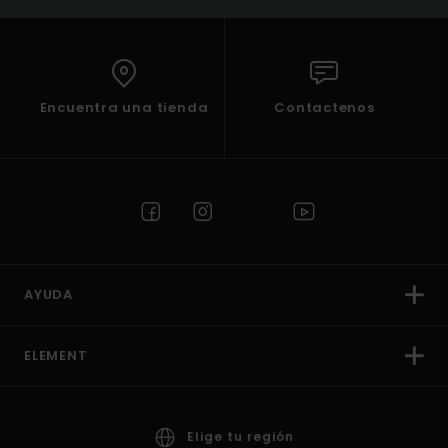
Encuentra una tienda
Contactenos
AYUDA
ELEMENT
Elige tu región