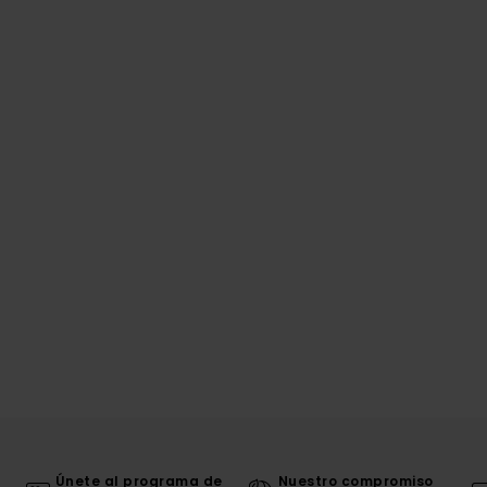
Únete al programa de
Nuestro compromiso