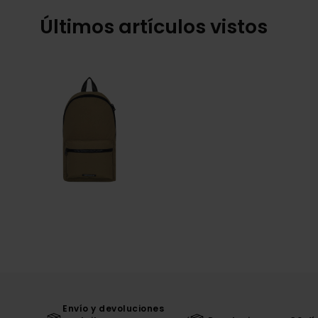
Últimos artículos vistos
Envío y devoluciones