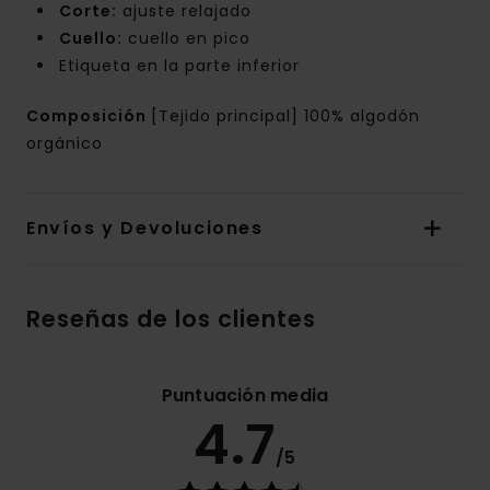
Corte:
ajuste relajado
Cuello:
cuello en pico
Etiqueta en la parte inferior
Composición
[Tejido principal] 100% algodón
orgánico
Envíos y Devoluciones
Reseñas de los clientes
Puntuación media
4.7
/5