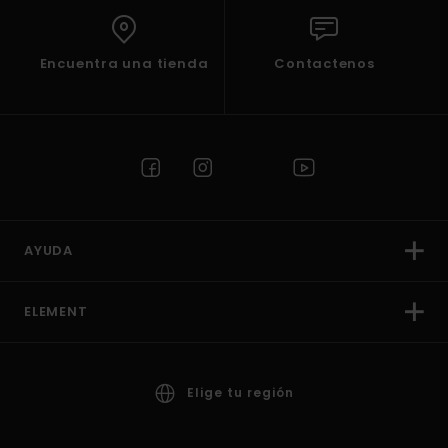
Encuentra una tienda
Contactenos
AYUDA
ELEMENT
Elige tu región