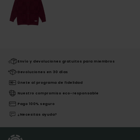
Envío y devoluciones gratuitos para miembros
Devoluciones en 30 días
Únete al programa de fidelidad
Nuestro compromiso eco-responsable
Pago 100% seguro
¿Necesitas ayuda?