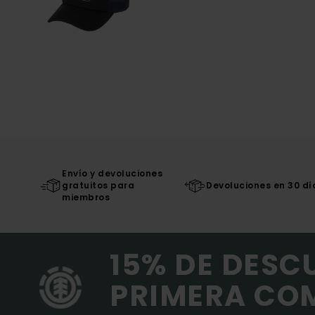
Envío y devoluciones
gratuitos para
Devoluciones en 30 dí
miembros
15% DE DESC
PRIMERA CO