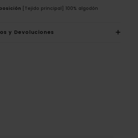
posición
[Tejido principal] 100% algodón
íos y Devoluciones