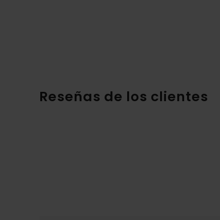
Reseñas de los clientes