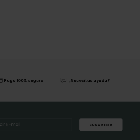
Pago 100% seguro
¿Necesitas ayuda?
SUSCRIBIR