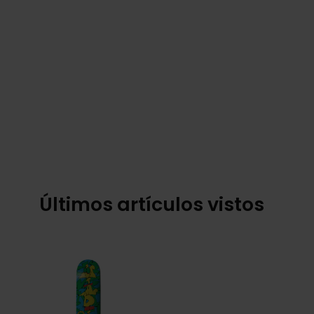
Últimos artículos vistos