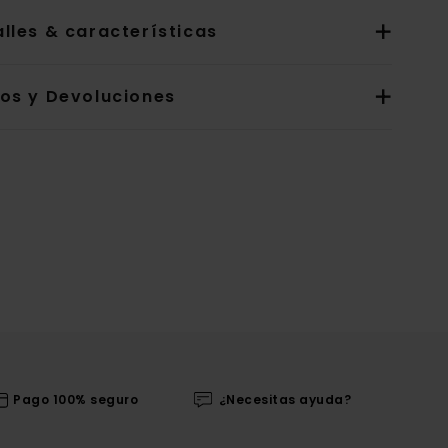
lles & características
íos y Devoluciones
Pago 100% seguro
¿Necesitas ayuda?