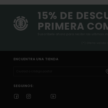
15% DE DESC
PRIMERA CO
Suscríbete ahora para recibir las ultimas i
(*) Oferta valida
ENCUENTRA UNA TIENDA
SEGUINOS: