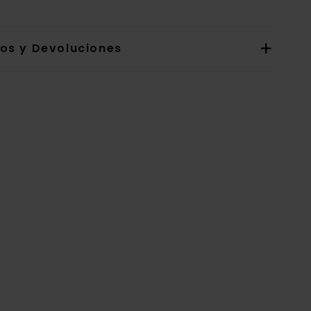
íos y Devoluciones