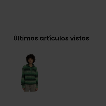
Últimos artículos vistos