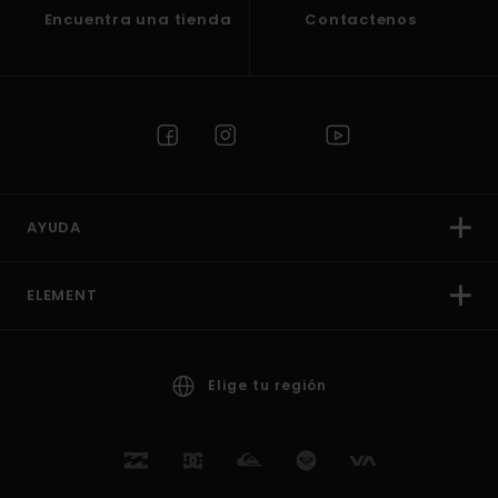
Encuentra una tienda
Contactenos
AYUDA
ELEMENT
Elige tu región