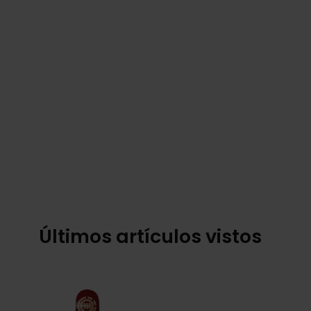
Últimos artículos vistos