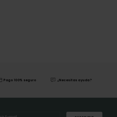
Pago 100% seguro
¿Necesitas ayuda?