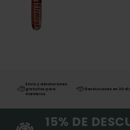
Envío y devoluciones
gratuitos para
Devoluciones en 30 dí
miembros
15% DE DESC