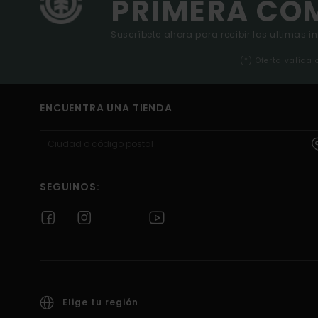
PRIMERA CO
Suscríbete ahora para recibir las ultimas i
(*) Oferta valida
ENCUENTRA UNA TIENDA
SEGUINOS:
Elige tu región