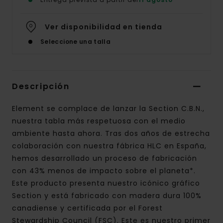
Ver disponibilidad en tienda
Seleccione una talla
Descripción
Element se complace de lanzar la Section C.B.N.,
nuestra tabla más respetuosa con el medio
ambiente hasta ahora. Tras dos años de estrecha
colaboración con nuestra fábrica HLC en España,
hemos desarrollado un proceso de fabricación
con 43% menos de impacto sobre el planeta*.
Este producto presenta nuestro icónico gráfico
Section y está fabricado con madera dura 100%
canadiense y certificada por el Forest
Stewardship Council (FSC). Este es nuestro primer