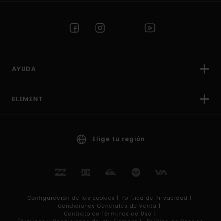
AYUDA
ELEMENT
Elige tu región
Configuración de las cookies |
Política de Privacidad |
Condiciones Generales de Venta |
Contrato de Términos de Uso |