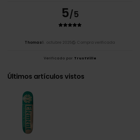
5
/5
Thomas
6. octubre 2025
Compra verificada
Verificado por
TrustVille
Últimos artículos vistos