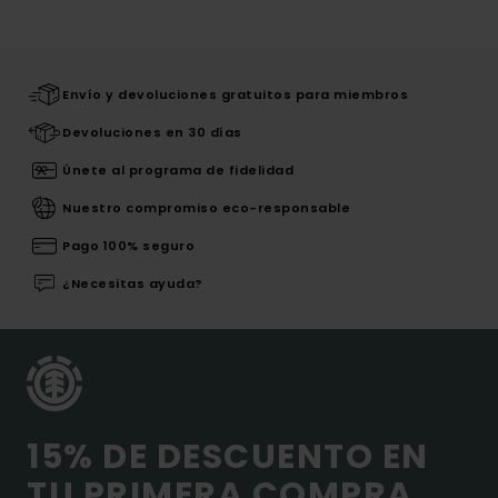
Envío y devoluciones gratuitos para miembros
Devoluciones en 30 días
Únete al programa de fidelidad
Nuestro compromiso eco-responsable
Pago 100% seguro
¿Necesitas ayuda?
15% DE DESCUENTO EN
TU PRIMERA COMPRA