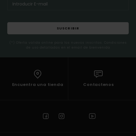
SUSCRIBIR
(*) Oferta valida online para los nuevos inscritos. Condiciones
de uso detalladas en el email de bienvenida
Encuentra una tienda
Contactenos