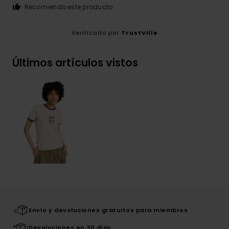
Recomiendo este producto
Verificado por
TrustVille
Últimos artículos vistos
Envío y devoluciones gratuitos para miembros
Devoluciones en 30 días