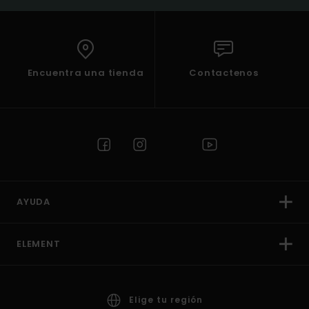
Encuentra una tienda
Contactenos
AYUDA
ELEMENT
Elige tu región