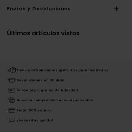
Envíos y Devoluciones
Últimos artículos vistos
Envío y devoluciones gratuitos para miembros
Devoluciones en 30 días
Únete al programa de fidelidad
Nuestro compromiso eco-responsable
Pago 100% seguro
¿Necesitas ayuda?