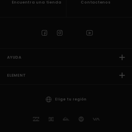
Encuentra una tienda
Contactenos
AYUDA
ELEMENT
Elige tu región