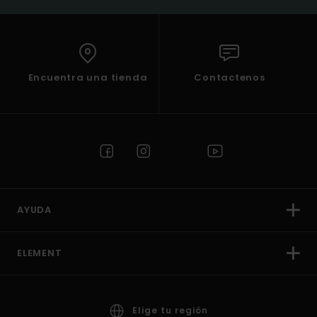
Encuentra una tienda
Contactenos
AYUDA
ELEMENT
Elige tu región