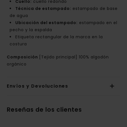
Cuello:
cuello redondo
Técnica de estampado:
estampado de base
de agua
Ubicación del estampado:
estampado en el
pecho y la espalda
Etiqueta rectangular de la marca en la
costura
Composición
[Tejido principal] 100% algodón
orgánico
Envíos y Devoluciones
Reseñas de los clientes