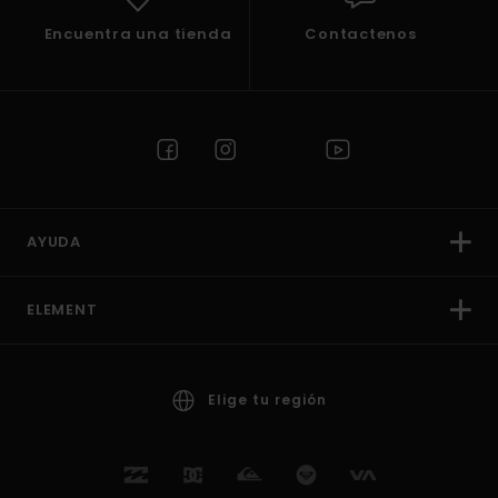
Encuentra una tienda
Contactenos
AYUDA
ELEMENT
Elige tu región