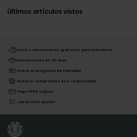
Últimos artículos vistos
Envío y devoluciones gratuitos para miembros
Devoluciones en 30 días
Únete al programa de fidelidad
Nuestro compromiso eco-responsable
Pago 100% seguro
¿Necesitas ayuda?