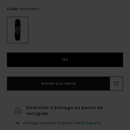
Assorted
Color
1SZ
Añadir a la cesta
Domicilio o Entrega en punto de
recogida
Entrega prevista a partir del
12 agosto