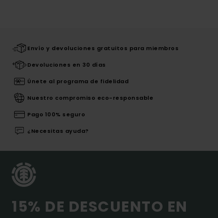
Envío y devoluciones gratuitos para miembros
Devoluciones en 30 días
Únete al programa de fidelidad
Nuestro compromiso eco-responsable
Pago 100% seguro
¿Necesitas ayuda?
15% DE DESCUENTO EN