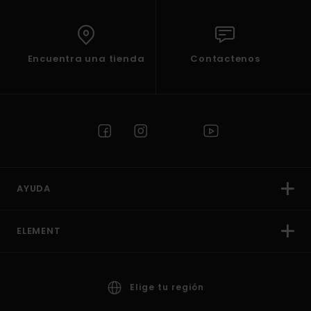
Encuentra una tienda
Contactenos
AYUDA
ELEMENT
Elige tu región