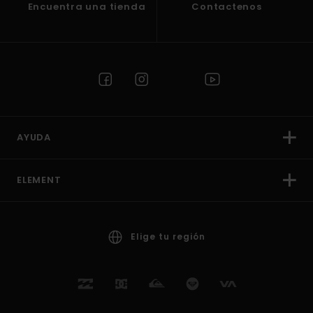
Encuentra una tienda
Contactenos
AYUDA
ELEMENT
Elige tu región