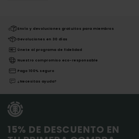
Envío y devoluciones gratuitos para miembros
Devoluciones en 30 días
Únete al programa de fidelidad
Nuestro compromiso eco-responsable
Pago 100% seguro
¿Necesitas ayuda?
15% DE DESCUENTO EN