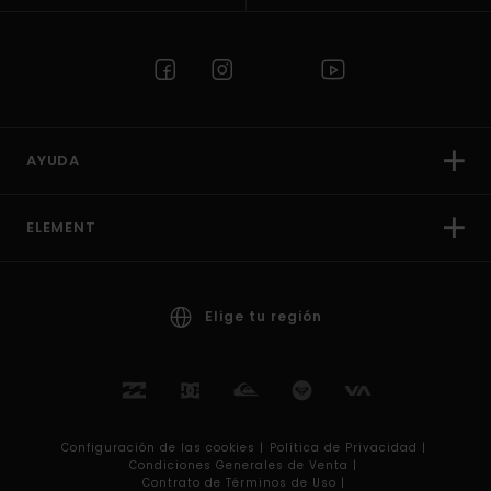
AYUDA
ELEMENT
Elige tu región
Configuración de las cookies |
Política de Privacidad |
Condiciones Generales de Venta |
Contrato de Términos de Uso |